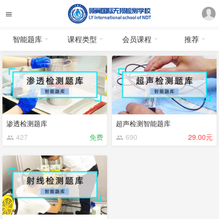
智能题库
课程类型
会员课程
推荐
渗透检测题库
超声检测智能题库
427
免费
690
29.00元