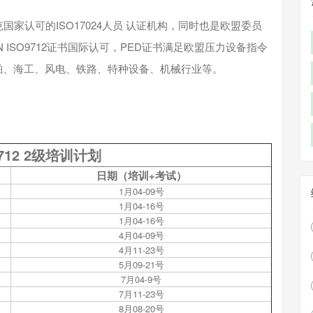
国家认可的ISO17024人员 认证机构，同时也是欧盟委员
 ISO9712证书国际认可，PED证书满足欧盟压力设备指令
盖船舶、海工、风电、铁路、特种设备、机械行业等。
9712 2级培训计划
日期（培训+考试）
1月04-09号
1月04-16号
1月04-16号
4月04-09号
4月11-23号
5月09-21号
7月04-9号
7月11-23号
8月08-20号