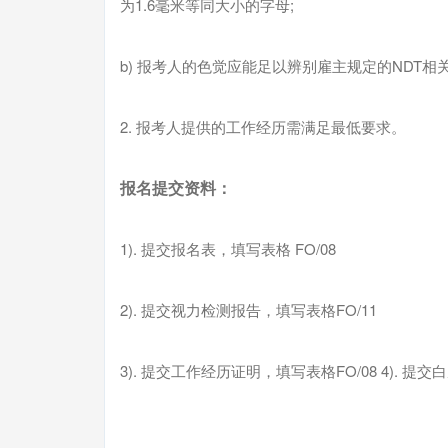
为1.6毫米等同大小的字母;
b) 报考人的色觉应能足以辨别雇主规定的NDT
2. 报考人提供的工作经历需满足最低要求。
报名提交资料：
1). 提交报名表，填写表格 FO/08
2). 提交视力检测报告，填写表格FO/11
3). 提交工作经历证明，填写表格FO/08
4). 提