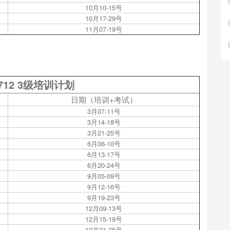
10月10-15号
10月17-29号
11月07-19号
9712 3级培训计划
日期（培训+考试）
3月07-11号
3月14-18号
3月21-25号
6月06-10号
6月13-17号
6月20-24号
9月05-09号
9月12-16号
9月19-23号
12月09-13号
12月15-19号
12月21-25号