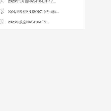
4
2026年5月份NAS410/EN417...
5
2026年欧标EN ISO9712无损检...
6
2026年航空NAS410&EN...