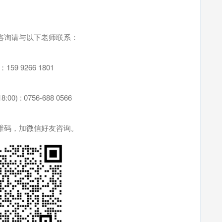
咨询请与以下老师联系：
59 9266 1801
:00) : 0756-688 0566
维码，加微信好友咨询。