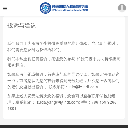
投诉与建议
我们致力于为所有学生提供高质量的培训体验。当出现问题时，
我们需要您及时地反馈给我们。
我们非常重视任何投诉，感谢您的参与,和我们携手共同持续提高
服务标准。
如果您有问题或投诉，首先应与您的导师交谈。如果无法做到这
一点，或者您认为您的投诉未得到充分处理，那么您应该向我们
的培训总监提出投诉， 联系邮箱：info@ly-ndt.com
如果上述人员无法解决您的投诉，您也可以直接联系学校总经
理，联系邮箱： zuxia.yang@ly-ndt.com; 手机: +86 159 9266
1801