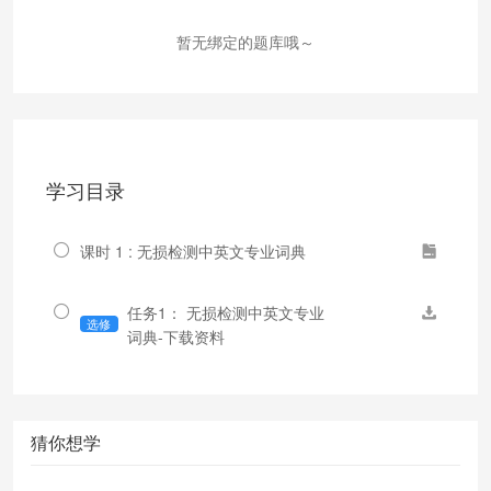
暂无绑定的题库哦～
学习目录
课时 1 : 无损检测中英文专业词典
任务1： 无损检测中英文专业
选修
词典-下载资料
猜你想学