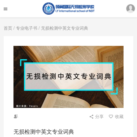
首页
/
专业电子书
/ 无损检测中英文专业词典
分享
收藏
无损检测中英文专业词典