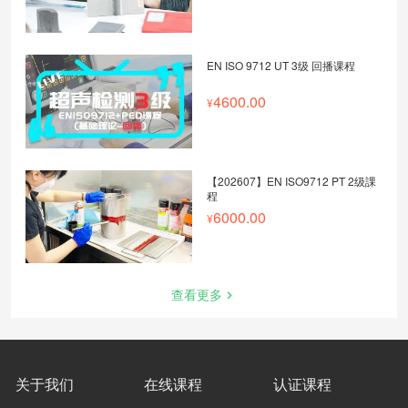
EN ISO 9712 UT 3级 回播课程
4600.00
【202607】EN ISO9712 PT 2级課
程
6000.00
查看更多
关于我们
在线课程
认证课程