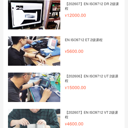
【202607】EN ISO9712 DR 2级课
程
12000.00
EN ISO9712 ET 2级课程
5600.00
【202606】EN ISO9712 UT 2级课
程
15000.00
【202607】EN ISO9712 VT 2级课
程
4600.00