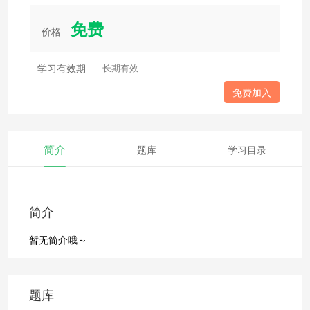
免费
价格
学习有效期
长期有效
免费加入
简介
题库
学习目录
简介
暂无简介哦～
题库